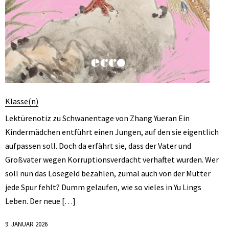
Klasse(n)
Lektürenotiz zu Schwanentage von Zhang Yueran Ein
Kindermädchen entführt einen Jungen, auf den sie eigentlich
aufpassen soll. Doch da erfährt sie, dass der Vater und
Großvater wegen Korruptionsverdacht verhaftet wurden. Wer
soll nun das Lösegeld bezahlen, zumal auch von der Mutter
jede Spur fehlt? Dumm gelaufen, wie so vieles in Yu Lings
Leben. Der neue […]
9. JANUAR 2026