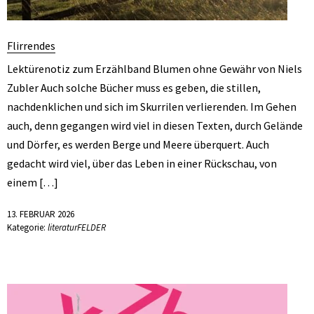
Flirrendes
Lektürenotiz zum Erzählband Blumen ohne Gewähr von Niels
Zubler Auch solche Bücher muss es geben, die stillen,
nachdenklichen und sich im Skurrilen verlierenden. Im Gehen
auch, denn gegangen wird viel in diesen Texten, durch Gelände
und Dörfer, es werden Berge und Meere überquert. Auch
gedacht wird viel, über das Leben in einer Rückschau, von
einem […]
13. FEBRUAR 2026
Kategorie:
literaturFELDER