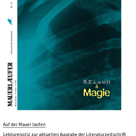
Auf der Mauer laufen
Lektürenotiz zur aktuellen Ausgabe der Literaturzeitschrift