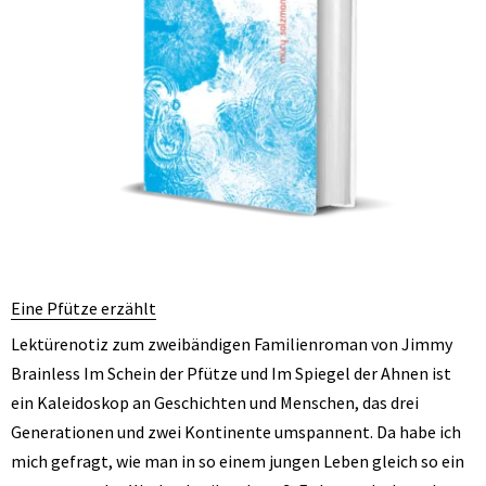
Eine Pfütze erzählt
Lektürenotiz zum zweibändigen Familienroman von Jimmy
Brainless Im­ Schein­ der­ Pfütze und Im Spiegel der Ahnen ist
ein Kaleidoskop an Geschichten und Menschen, das drei
Generationen und zwei Kontinente umspannent. Da habe ich
mich gefragt, wie man in so einem jungen Leben gleich so ein