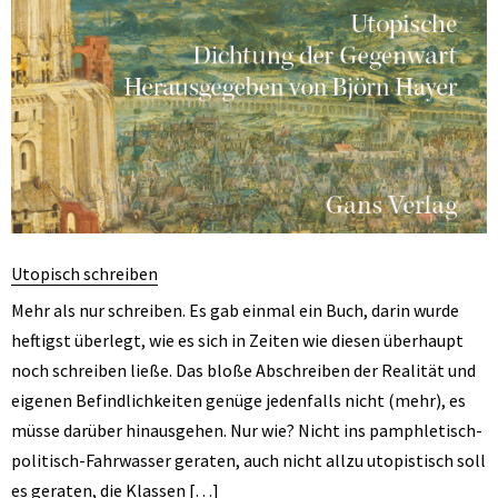
Utopisch schreiben
Mehr als nur schreiben. Es gab einmal ein Buch, darin wurde
heftigst überlegt, wie es sich in Zeiten wie diesen überhaupt
noch schreiben ließe. Das bloße Abschreiben der Realität und
eigenen Befindlichkeiten genüge jedenfalls nicht (mehr), es
müsse darüber hinausgehen. Nur wie? Nicht ins pamphletisch-
politisch-Fahrwasser geraten, auch nicht allzu utopistisch soll
es geraten, die Klassen […]