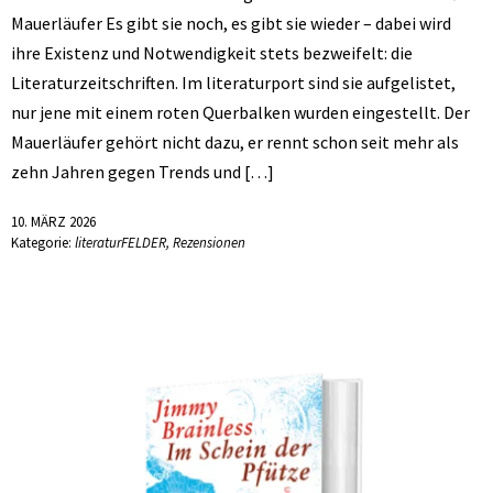
Mauerläufer Es gibt sie noch, es gibt sie wieder – dabei wird
ihre Existenz und Notwendigkeit stets bezweifelt: die
Literaturzeitschriften. Im literaturport sind sie aufgelistet,
nur jene mit einem roten Querbalken wurden eingestellt. Der
Mauerläufer gehört nicht dazu, er rennt schon seit mehr als
zehn Jahren gegen Trends und […]
10. MÄRZ 2026
Kategorie:
literaturFELDER
,
Rezensionen