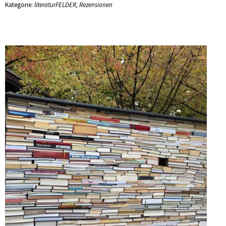
Kategorie:
literaturFELDER
,
Rezensionen