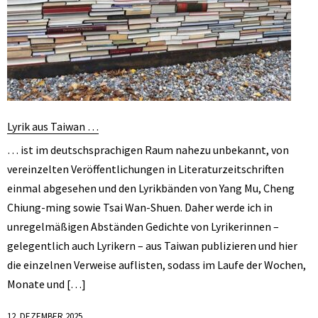
Lyrik aus Taiwan …
… ist im deutschsprachigen Raum nahezu unbekannt, von
vereinzelten Veröffentlichungen in Literaturzeitschriften
einmal abgesehen und den Lyrikbänden von Yang Mu, Cheng
Chiung-ming sowie Tsai Wan-Shuen. Daher werde ich in
unregelmäßigen Abständen Gedichte von Lyrikerinnen –
gelegentlich auch Lyrikern – aus Taiwan publizieren und hier
die einzelnen Verweise auflisten, sodass im Laufe der Wochen,
Monate und […]
12. DEZEMBER 2025