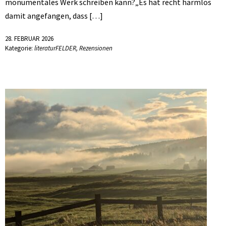
monumentales Werk schreiben kann?„Es hat recht harmlos
damit angefangen, dass […]
28. FEBRUAR 2026
Kategorie:
literaturFELDER
,
Rezensionen