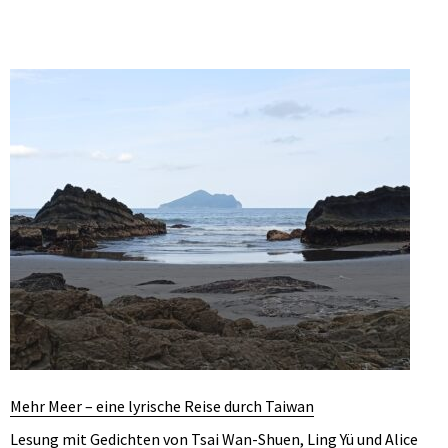
Mehr Meer – eine lyrische Reise durch Taiwan
Lesung mit Gedichten von Tsai Wan-Shuen, Ling Yü und Alice