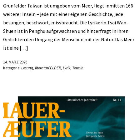
Grünfelder Taiwan ist umgeben vom Meer, liegt inmitten 166
weiterer Inseln – jede mit einer eigenen Geschichte, jede
besungen, beschwört, missbraucht. Die Lyrikerin Tsai Wan-
Shuen ist in Penghu aufgewachsen und hinterfragt in ihren
Gedichten den Umgang der Menschen mit der Natur. Das Meer
ist eine […]
14. MÄRZ 2026
Kategorie:
Lesung
,
literaturFELDER
,
Lyrik
,
Termin