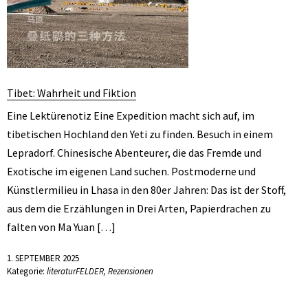
Tibet: Wahrheit und Fiktion
Eine Lektürenotiz Eine Expedition macht sich auf, im
tibetischen Hochland den Yeti zu finden. Besuch in einem
Lepradorf. Chinesische Abenteurer, die das Fremde und
Exotische im eigenen Land suchen. Postmoderne und
Künstlermilieu in Lhasa in den 80er Jahren: Das ist der Stoff,
aus dem die Erzählungen in Drei Arten, Papierdrachen zu
falten von Ma Yuan […]
1. SEPTEMBER 2025
Kategorie:
literaturFELDER
,
Rezensionen