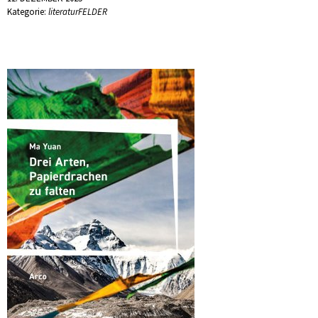
Kategorie:
literaturFELDER