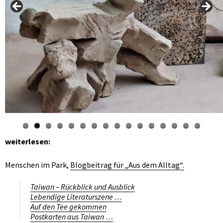
weiterlesen:
Menschen im Park,
Blogbeitrag für „Aus dem Alltag“.
Taiwan – Rückblick und Ausblick
Lebendige Literaturszene …
Auf den Tee gekommen
Postkarten aus Taiwan …