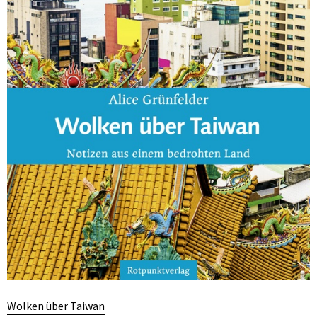
Wolken über Taiwan