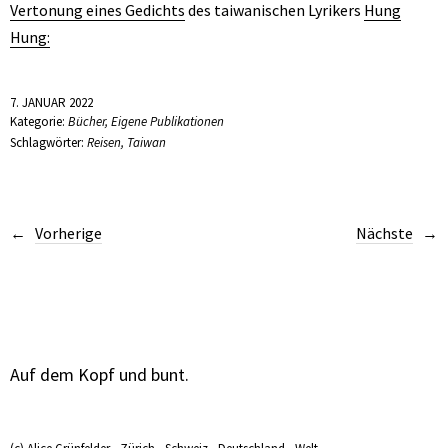
Vertonung eines Gedichts
des taiwanischen Lyrikers
Hung
Hung:
7. JANUAR 2022
Kategorie:
Bücher
,
Eigene Publikationen
Schlagwörter:
Reisen
,
Taiwan
Vorherige
Nächste
Auf dem Kopf und bunt.