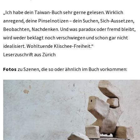
„Ich habe dein Taiwan-Buch sehr gerne gelesen. Wirklich
anregend, deine Pinselnotizen – dein Suchen, Sich-Aussetzen,
Beobachten, Nachdenken. Und was paradox oder fremd bleibt,
wird weder beklagt noch verschwiegen und schon gar nicht
idealisiert. Wohltuende Klischee-Freiheit.“
Leserzuschrift aus Zürich
Fotos
zu Szenen, die so oder ähnlich im Buch vorkommen: