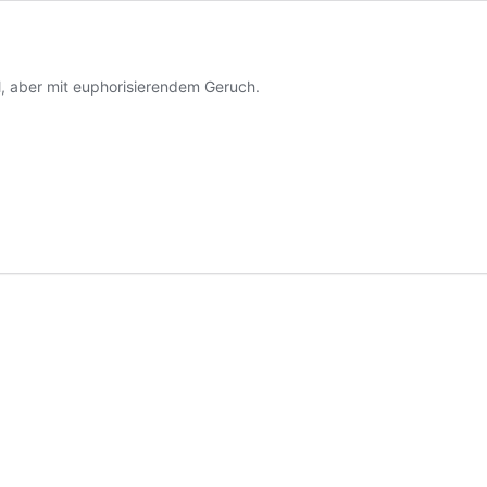
, aber mit euphorisierendem Geruch.