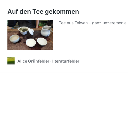
Auf den Tee gekommen
Tee aus Taiwan – ganz unzeremoniell
Alice Grünfelder · literaturfelder