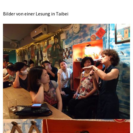
Bilder von einer Lesung in Taibei