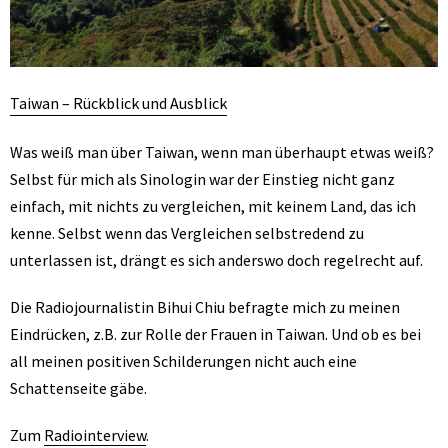
Taiwan – Rückblick und Ausblick
Was weiß man über Taiwan, wenn man überhaupt etwas weiß?
Selbst für mich als Sinologin war der Einstieg nicht ganz
einfach, mit nichts zu vergleichen, mit keinem Land, das ich
kenne. Selbst wenn das Vergleichen selbstredend zu
unterlassen ist, drängt es sich anderswo doch regelrecht auf.
Die Radiojournalistin Bihui Chiu befragte mich zu meinen
Eindrücken, z.B. zur Rolle der Frauen in Taiwan. Und ob es bei
all meinen positiven Schilderungen nicht auch eine
Schattenseite gäbe.
Zum
Radiointerview
.