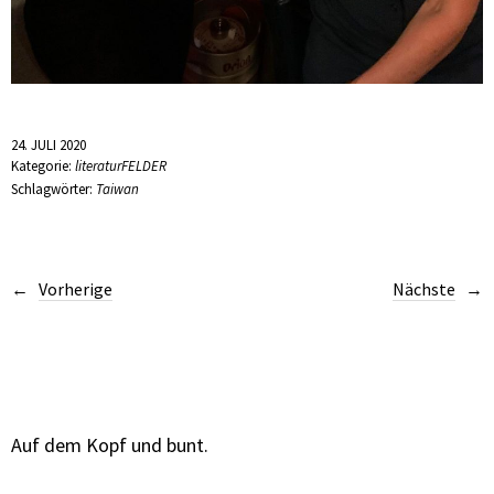
24. JULI 2020
Kategorie:
literaturFELDER
Schlagwörter:
Taiwan
Vorherige
Nächste
Auf dem Kopf und bunt.