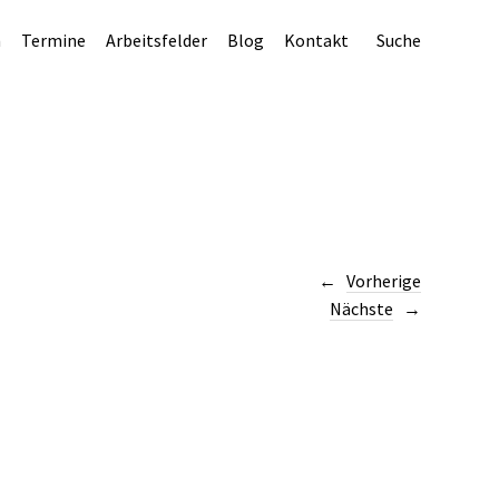
n
Termine
Arbeitsfelder
Blog
Kontakt
Suche
Vorherige
Nächste