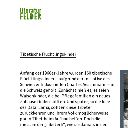
Tibetische Flüchtlingskinder
Anfang der 1960er-Jahre wurden 160 tibetische
Flüchtlingskinder – aufgrund der Initiative des
Schweizer Industriellen Charles Aeschimann – in
die Schweiz geholt. Zunächst hieß es, es seien
Waisenkinder, die bei Pflegefamilien ein neues
Zuhause finden sollten. Und später, so die Idee
des Dalai Lama, sollten diese Tibeter
zurückkehren und ihrem Volk möglicherweise
gar in Tibet beim Aufbau helfen. Doch die
meisten der „Tibeterli“, wie sie damals in den