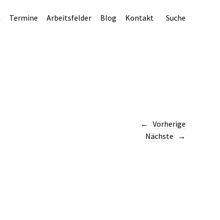
n
Termine
Arbeitsfelder
Blog
Kontakt
Suche
Vorherige
Nächste