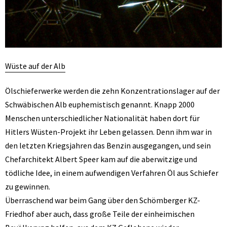
Wüste auf der Alb
Ölschieferwerke werden die zehn Konzentrationslager auf der
Schwäbischen Alb euphemistisch genannt. Knapp 2000
Menschen unterschiedlicher Nationalität haben dort für
Hitlers Wüsten-Projekt ihr Leben gelassen. Denn ihm war in
den letzten Kriegsjahren das Benzin ausgegangen, und sein
Chefarchitekt Albert Speer kam auf die aberwitzige und
tödliche Idee, in einem aufwendigen Verfahren Öl aus Schiefer
zu gewinnen.
Überraschend war beim Gang über den Schömberger KZ-
Friedhof aber auch, dass große Teile der einheimischen