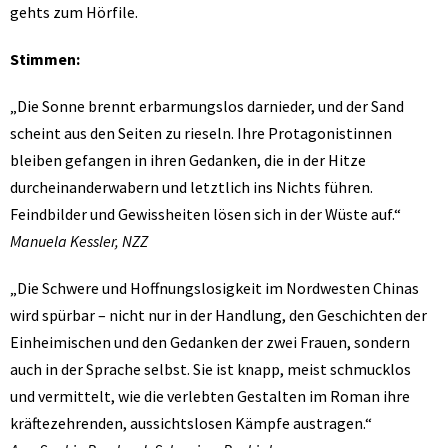
gehts zum Hörfile.
Stimmen:
„Die Sonne brennt erbarmungslos darnieder, und der Sand
scheint aus den Seiten zu rieseln. Ihre Protagonistinnen
bleiben gefangen in ihren Gedanken, die in der Hitze
durcheinanderwabern und letztlich ins Nichts führen.
Feindbilder und Gewissheiten lösen sich in der Wüste auf.“
Manuela Kessler, NZZ
„Die Schwere und Hoffnungslosigkeit im Nordwesten Chinas
wird spürbar – nicht nur in der Handlung, den Geschichten der
Einheimischen und den Gedanken der zwei Frauen, sondern
auch in der Sprache selbst. Sie ist knapp, meist schmucklos
und vermittelt, wie die verlebten Gestalten im Roman ihre
kräftezehrenden, aussichtslosen Kämpfe austragen.“