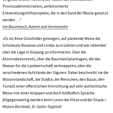
Provinzadministration, ambitionierte
Entwicklungshilfeprojekte, die in den Sand der Wüste gesetzt
werden …“
Ina Baumbach, Autorin und Germanistin
«Es ist Alice Grünfelder gelungen, auf packende Weise die
Schicksale Roxanas und Lindas zu erzählen und wie nebenbei
über die Lage in Xinjiang zu informieren. Über die
Atomraketentests, über die Baumwollplantagen, die das
Wasser für die Landwirtschaft verknappten, über die
verschiedenen Aufstände der Uiguren. Dabei beschreibt sie die
Wüstenlandschaft, die Städte, die Menschen, den Bazar, den
Tumult einer öffentlichen Hinrichtung auf sehr authentische
Weise mit einer knappen und doch bildhaften Sprache.
Allgegenwärtig werden beim Lesen die Hitze und der Staub.»
Mirjam Bächtold, St. Galler Tagblatt