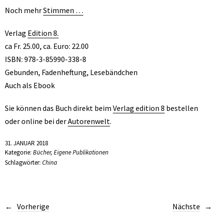
Noch mehr
Stimmen …
Verlag
Edition 8.
ca Fr. 25.00, ca. Euro: 22.00
ISBN: 978-3-85990-338-8
Gebunden, Fadenheftung, Lesebändchen
Auch als Ebook
Sie können das Buch direkt beim
Verlag edition 8
bestellen
oder online bei der
Autorenwelt
.
31. JANUAR 2018
Kategorie:
Bücher
,
Eigene Publikationen
Schlagwörter:
China
Vorherige
Nächste