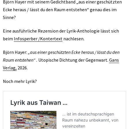
Björn Hayer mit seinem Gedichtband „aus einer geschützten
Ecke heraus / lässt du den Raum entstehen“ genau dies im
Sinne?
Eine ausführliche Rezension der Lyrik-Anthologie lässt sich
beim
Infosperber /Kontertext
nachlesen.
Björn Hayer:
„aus einer geschützten Ecke heraus / lässt du den
Raum entstehen“ .
Utopische Dichtung der Gegenwart.
Gans
Verlag,
2026.
Noch mehr Lyrik?