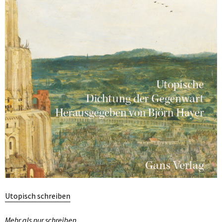
Utopisch schreiben
Mehr als nur schreiben.