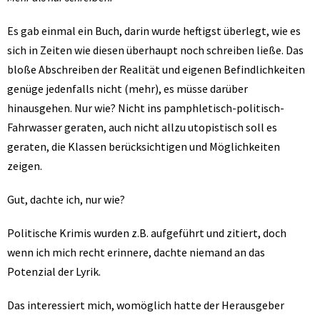
Es gab einmal ein Buch, darin wurde heftigst überlegt, wie es
sich in Zeiten wie diesen überhaupt noch schreiben ließe. Das
bloße Abschreiben der Realität und eigenen Befindlichkeiten
genüge jedenfalls nicht (mehr), es müsse darüber
hinausgehen. Nur wie? Nicht ins pamphletisch-politisch-
Fahrwasser geraten, auch nicht allzu utopistisch soll es
geraten, die Klassen berücksichtigen und Möglichkeiten
zeigen.
Gut, dachte ich, nur wie?
Politische Krimis wurden z.B. aufgeführt und zitiert, doch
wenn ich mich recht erinnere, dachte niemand an das
Potenzial der Lyrik.
Das interessiert mich, womöglich hatte der Herausgeber