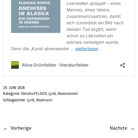
19. JUNI 2026
Kategorie:
literaturFELDER
,
Lyrik
,
Rezensionen
Schlagwörter:
Lyrik
,
Rezension
Vorherige
Nächste