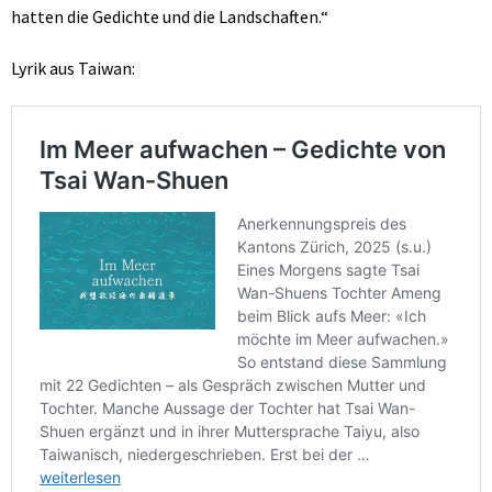
hatten die Gedichte und die Landschaften.“
Lyrik aus Taiwan: