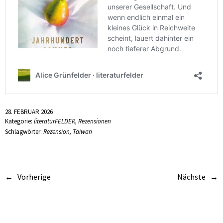
28. FEBRUAR 2026
Kategorie:
literaturFELDER
,
Rezensionen
Schlagwörter:
Rezension
,
Taiwan
Vorherige
Nächste