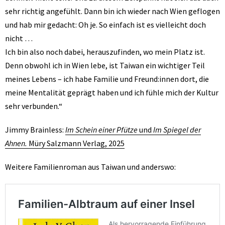
sehr richtig angefühlt. Dann bin ich wieder nach Wien geflogen
und hab mir gedacht: Oh je. So einfach ist es vielleicht doch
nicht …
Ich bin also noch dabei, herauszufinden, wo mein Platz ist.
Denn obwohl ich in Wien lebe, ist Taiwan ein wichtiger Teil
meines Lebens – ich habe Familie und Freund:innen dort, die
meine Mentalität geprägt haben und ich fühle mich der Kultur
sehr verbunden.“
Jimmy Brainless:
Im Schein einer Pfütze
und
Im Spiegel der
Ahnen.
Müry Salzmann Verlag, 2025
Weitere Familienroman aus Taiwan und anderswo: