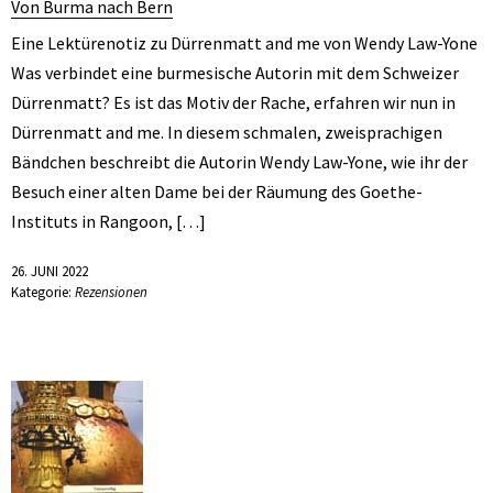
Von Burma nach Bern
Eine Lektürenotiz zu Dürrenmatt and me von Wendy Law-Yone
Was verbindet eine burmesische Autorin mit dem Schweizer
Dürrenmatt? Es ist das Motiv der Rache, erfahren wir nun in
Dürrenmatt and me. In diesem schmalen, zweisprachigen
Bändchen beschreibt die Autorin Wendy Law-Yone, wie ihr der
Besuch einer alten Dame bei der Räumung des Goethe-
Instituts in Rangoon, […]
26. JUNI 2022
Kategorie:
Rezensionen