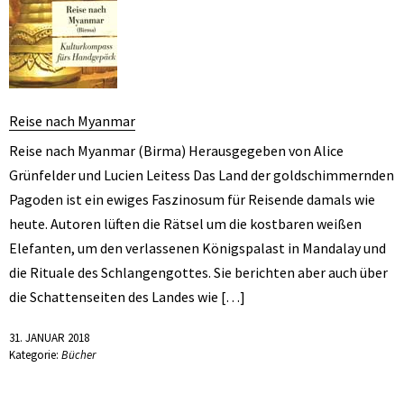
Reise nach Myanmar
Reise nach Myanmar (Birma) Herausgegeben von Alice
Grünfelder und Lucien Leitess Das Land der goldschimmernden
Pagoden ist ein ewiges Faszinosum für Reisende damals wie
heute. Autoren lüften die Rätsel um die kostbaren weißen
Elefanten, um den verlassenen Königspalast in Mandalay und
die Rituale des Schlangengottes. Sie berichten aber auch über
die Schattenseiten des Landes wie […]
31. JANUAR 2018
Kategorie:
Bücher