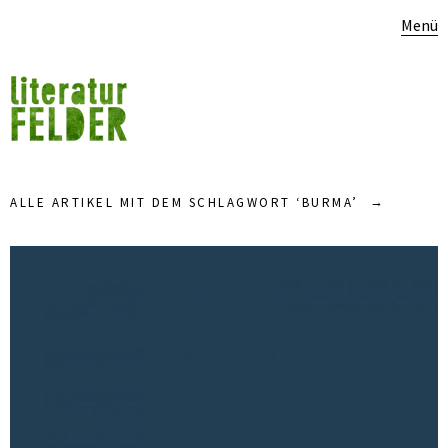
Menü
ALLE ARTIKEL MIT DEM SCHLAGWORT ‘
BURMA
’