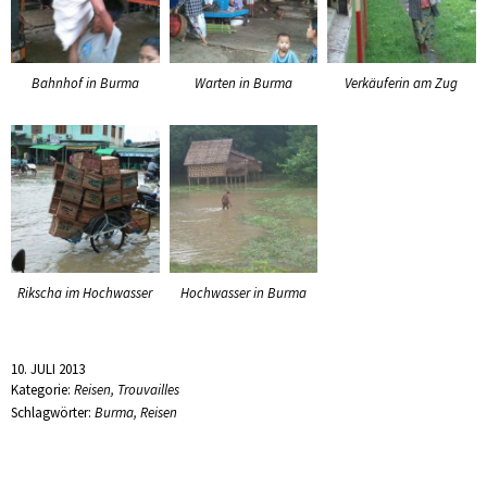
Bahnhof in Burma
Verkäuferin am Zug
Warten in Burma
Rikscha im Hochwasser
Hochwasser in Burma
10. JULI 2013
Kategorie:
Reisen
,
Trouvailles
Schlagwörter:
Burma
,
Reisen