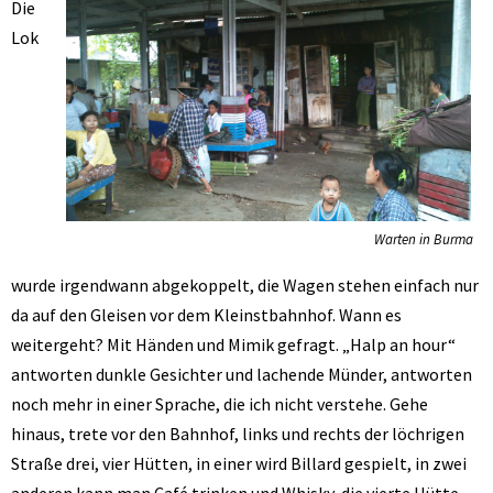
Die
Lok
Warten in Burma
wurde irgendwann abgekoppelt, die Wagen stehen einfach nur
da auf den Gleisen vor dem Kleinstbahnhof. Wann es
weitergeht? Mit Händen und Mimik gefragt. „Halp an hour“
antworten dunkle Gesichter und lachende Münder, antworten
noch mehr in einer Sprache, die ich nicht verstehe. Gehe
hinaus, trete vor den Bahnhof, links und rechts der löchrigen
Straße drei, vier Hütten, in einer wird Billard gespielt, in zwei