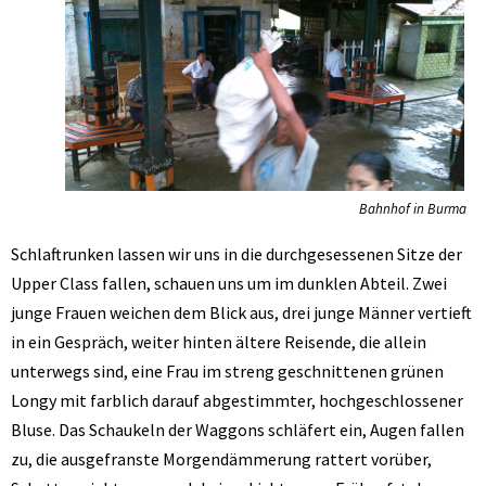
Bahnhof in Burma
Schlaftrunken lassen wir uns in die durchgesessenen Sitze der
Upper Class fallen, schauen uns um im dunklen Abteil. Zwei
junge Frauen weichen dem Blick aus, drei junge Männer vertieft
in ein Gespräch, weiter hinten ältere Reisende, die allein
unterwegs sind, eine Frau im streng geschnittenen grünen
Longy mit farblich darauf abgestimmter, hochgeschlossener
Bluse. Das Schaukeln der Waggons schläfert ein, Augen fallen
zu, die ausgefranste Morgendämmerung rattert vorüber,