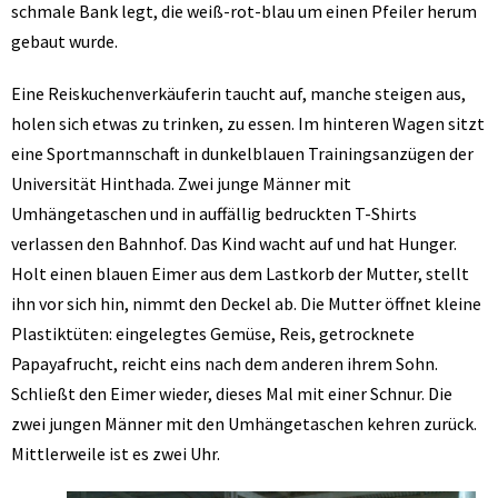
schmale Bank legt, die weiß-rot-blau um einen Pfeiler herum
gebaut wurde.
Eine Reiskuchenverkäuferin taucht auf, manche steigen aus,
holen sich etwas zu trinken, zu essen. Im hinteren Wagen sitzt
eine Sportmannschaft in dunkelblauen Trainingsanzügen der
Universität Hinthada. Zwei junge Männer mit
Umhängetaschen und in auffällig bedruckten T-Shirts
verlassen den Bahnhof. Das Kind wacht auf und hat Hunger.
Holt einen blauen Eimer aus dem Lastkorb der Mutter, stellt
ihn vor sich hin, nimmt den Deckel ab. Die Mutter öffnet kleine
Plastiktüten: eingelegtes Gemüse, Reis, getrocknete
Papayafrucht, reicht eins nach dem anderen ihrem Sohn.
Schließt den Eimer wieder, dieses Mal mit einer Schnur. Die
zwei jungen Männer mit den Umhängetaschen kehren zurück.
Mittlerweile ist es zwei Uhr.