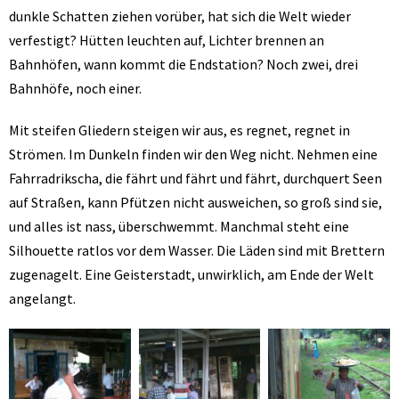
dunkle Schatten ziehen vorüber, hat sich die Welt wieder
verfestigt? Hütten leuchten auf, Lichter brennen an
Bahnhöfen, wann kommt die Endstation? Noch zwei, drei
Bahnhöfe, noch einer.
Mit steifen Gliedern steigen wir aus, es regnet, regnet in
Strömen. Im Dunkeln finden wir den Weg nicht. Nehmen eine
Fahrradrikscha, die fährt und fährt und fährt, durchquert Seen
auf Straßen, kann Pfützen nicht ausweichen, so groß sind sie,
und alles ist nass, überschwemmt. Manchmal steht eine
Silhouette ratlos vor dem Wasser. Die Läden sind mit Brettern
zugenagelt. Eine Geisterstadt, unwirklich, am Ende der Welt
angelangt.