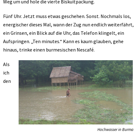
Weg um und hole die vierte Biskuitpackung.
Fünf Uhr. Jetzt muss etwas geschehen. Sonst. Nochmals los,
energischer dieses Mal, wann der Zug nun endlich weiterfährt,
ein Grinsen, ein Blick auf die Uhr, das Telefon klingelt, ein
Aufspringen. „Ten minutes.“ Kann es kaum glauben, gehe
hinaus, trinke einen burmesischen Nescafé.
Als
ich
den
Hochwasser in Burma