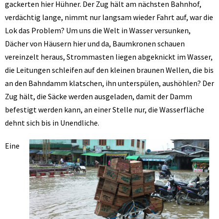
gackerten hier Hühner. Der Zug hält am nächsten Bahnhof,
verdächtig lange, nimmt nur langsam wieder Fahrt auf, war die
Lok das Problem? Um uns die Welt in Wasser versunken,
Dächer von Häusern hier und da, Baumkronen schauen
vereinzelt heraus, Strommasten liegen abgeknickt im Wasser,
die Leitungen schleifen auf den kleinen braunen Wellen, die bis
an den Bahndamm klatschen, ihn unterspülen, aushöhlen? Der
Zug hält, die Säcke werden ausgeladen, damit der Damm
befestigt werden kann, an einer Stelle nur, die Wasserfläche
dehnt sich bis in Unendliche.
Eine