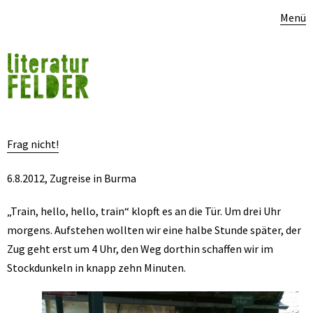
Menü
Frag nicht!
6.8.2012, Zugreise in Burma
„Train, hello, hello, train“ klopft es an die Tür. Um drei Uhr
morgens. Aufstehen wollten wir eine halbe Stunde später, der
Zug geht erst um 4 Uhr, den Weg dorthin schaffen wir im
Stockdunkeln in knapp zehn Minuten.