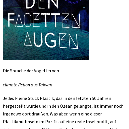
Die Sprache der Vögel lernen
climate fiction aus Taiwan
Jedes kleine Stück Plastik, das in den letzten 50 Jahren
hergestellt wurde und in den Ozean gelangte, ist immer noch
irgendwo dort draußen. Was aber, wenn eine dieser
Plastikmüllinseln im Pazifk auf eine reale Insel prallt, auf