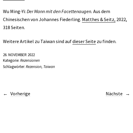
Wu Ming-Yi:
Der Mann mit den Facettenaugen.
Aus dem
Chinesischen von Johannes Fiederling.
Matthes & Seitz,
2022,
318 Seiten.
Weitere Artikel zu Taiwan sind auf
dieser Seite
zu finden.
26. NOVEMBER 2022
Kategorie:
Rezensionen
Schlagwörter:
Rezension
,
Taiwan
Vorherige
Nächste