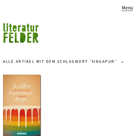
Menü
ALLE ARTIKEL MIT DEM SCHLAGWORT ‘
SINGAPUR
’