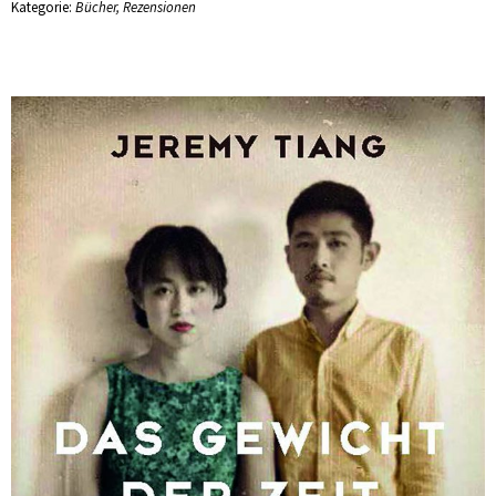
Kategorie:
Bücher
,
Rezensionen