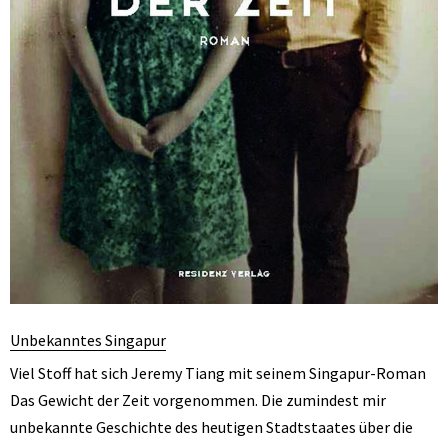
Unbekanntes Singapur
Viel Stoff hat sich Jeremy Tiang mit seinem Singapur-Roman
Das Gewicht der Zeit vorgenommen. Die zumindest mir
unbekannte Geschichte des heutigen Stadtstaates über die