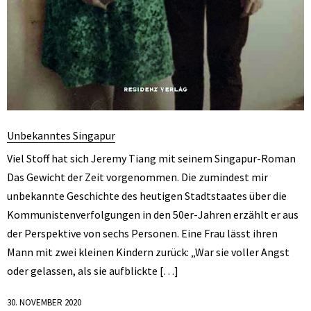
Unbekanntes Singapur
Viel Stoff hat sich Jeremy Tiang mit seinem Singapur-Roman
Das Gewicht der Zeit vorgenommen. Die zumindest mir
unbekannte Geschichte des heutigen Stadtstaates über die
Kommunistenverfolgungen in den 50er-Jahren erzählt er aus
der Perspektive von sechs Personen. Eine Frau lässt ihren
Mann mit zwei kleinen Kindern zurück: „War sie voller Angst
oder gelassen, als sie aufblickte […]
30. NOVEMBER 2020