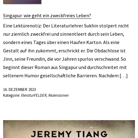
Singapur: wie geht ein zweckfreies Leben?
Eine Lektürenotiz: Der Literaturlehrer Sukhin stolpert nicht
nur ziemlich zweckfrei und sinnentleert durch sein Leben,
sondern eines Tages über einen Haufen Karton. Als eine
Gestalt auf ihn zukommt, erschrickt er. Die Obdachlose ist
Jinn, seine Freundin, die vor Jahren spurlos verschwand. So
beginnt dieser Roman aus Singapur und durchschreitet mit
seltenem Humor gesellschaftliche Barrieren. Nachdem […]
16. DEZEMBER 2023
Kategorie:
literaturFELDER
,
Rezensionen