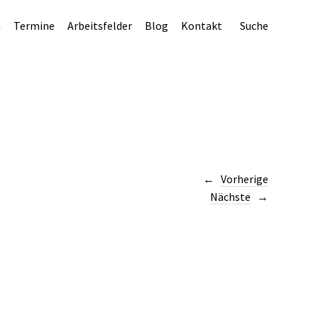
n
Termine
Arbeitsfelder
Blog
Kontakt
Suche
Vorherige
Nächste