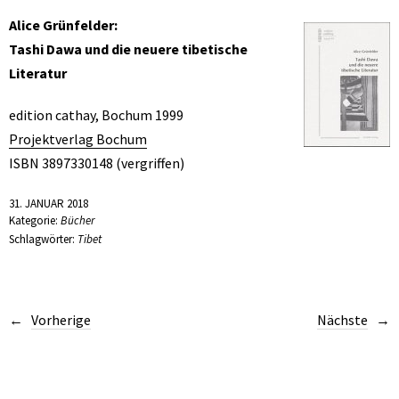
Alice Grünfelder:
Tashi Dawa und die neuere tibetische
Literatur
edition cathay, Bochum 1999
Projektverlag Bochum
ISBN 3897330148 (vergriffen)
31. JANUAR 2018
Kategorie:
Bücher
Schlagwörter:
Tibet
Vorherige
Nächste