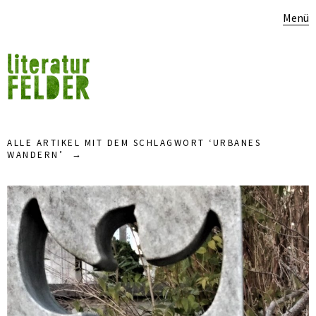
Menü
ALLE ARTIKEL MIT DEM SCHLAGWORT ‘
URBANES
WANDERN
’