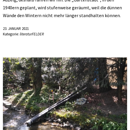
1940ern geplant, wird stufenweise geräumt, weil die dünnen
Wände den Wintern nicht mehr länger standhalten können.
23. JANUAR 2021
Kategorie:
literaturFELDER