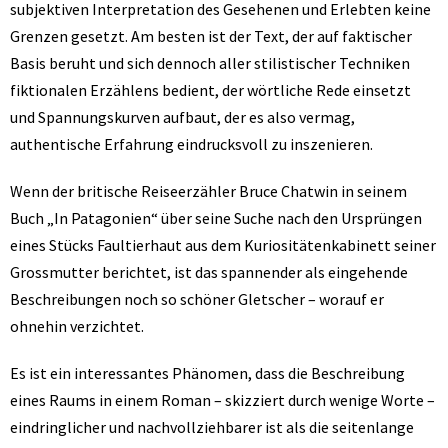
subjektiven Interpretation des Gesehenen und Erlebten keine
Grenzen gesetzt. Am besten ist der Text, der auf faktischer
Basis beruht und sich dennoch aller stilistischer Techniken
fiktionalen Erzählens bedient, der wörtliche Rede einsetzt
und Spannungskurven aufbaut, der es also vermag,
authentische Erfahrung eindrucksvoll zu inszenieren.
Wenn der britische Reiseerzähler Bruce Chatwin in seinem
Buch „In Patagonien“ über seine Suche nach den Ursprüngen
eines Stücks Faultierhaut aus dem Kuriositätenkabinett seiner
Grossmutter berichtet, ist das spannender als eingehende
Beschreibungen noch so schöner Gletscher – worauf er
ohnehin verzichtet.
Es ist ein interessantes Phänomen, dass die Beschreibung
eines Raums in einem Roman – skizziert durch wenige Worte –
eindringlicher und nachvollziehbarer ist als die seitenlange