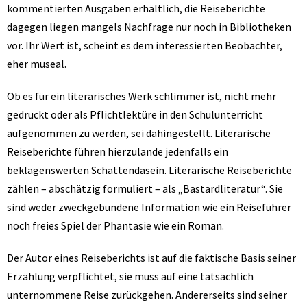
kommentierten Ausgaben erhältlich, die Reiseberichte
dagegen liegen mangels Nachfrage nur noch in Bibliotheken
vor. Ihr Wert ist, scheint es dem interessierten Beobachter,
eher museal.
Ob es für ein literarisches Werk schlimmer ist, nicht mehr
gedruckt oder als Pflichtlektüre in den Schulunterricht
aufgenommen zu werden, sei dahingestellt. Literarische
Reiseberichte führen hierzulande jedenfalls ein
beklagenswerten Schattendasein. Literarische Reiseberichte
zählen – abschätzig formuliert – als „Bastardliteratur“. Sie
sind weder zweckgebundene Information wie ein Reiseführer
noch freies Spiel der Phantasie wie ein Roman.
Der Autor eines Reiseberichts ist auf die faktische Basis seiner
Erzählung verpflichtet, sie muss auf eine tatsächlich
unternommene Reise zurückgehen. Andererseits sind seiner