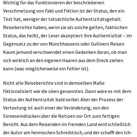
Wichtig für das Funktionieren der beschriebenen
Verschmelzung von Fakt und Fiktion ist der Status, den ein
Text hat, weniger der tatsächliche Authentizitätsgehalt.
Reiseberichte haben, wenn sie als solche gelten, faktischen
Status, das heißt, der Leser akzeptiert ihre Authentizität – im
Gegensatz zu der von Münchhausens oder Gullivers Reisen.
Kaum jemand verschwendet einen Gedanken daran, ob man
sich wirklich an den eigenen Haaren aus dem Dreck ziehen
kann (was möglicherweise ein Fehler ist).
Nicht alle Reiseberichte sind in demselben Maße
fiktionalisiert wie die oben genannten. Dann wäre es mit dem
Status der Authentizität bald vorbei. Aber der Prozess der
Vertextung ist auch einer der Veränderung, von den
Sinneseindrücken über die Notizen vor Ort zum fertigen
Bericht. Aus dem Reisenden im fremden Land wird schließlich
der Autor am heimischen Schreibtisch, und der schafft den Ich-