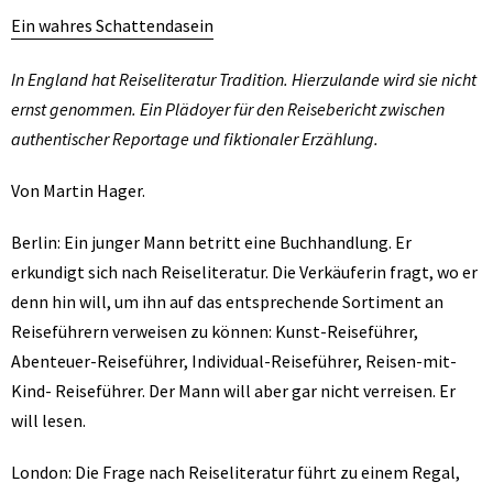
Ein wahres Schattendasein
In England hat Reiseliteratur Tradition. Hierzulande wird sie nicht
ernst genommen. Ein Plädoyer für den Reisebericht zwischen
authentischer Reportage und fiktionaler Erzählung.
Von Martin Hager.
Berlin: Ein junger Mann betritt eine Buchhandlung. Er
erkundigt sich nach Reiseliteratur. Die Verkäuferin fragt, wo er
denn hin will, um ihn auf das entsprechende Sortiment an
Reiseführern verweisen zu können: Kunst-Reiseführer,
Abenteuer-Reiseführer, Individual-Reiseführer, Reisen-mit-
Kind- Reiseführer. Der Mann will aber gar nicht verreisen. Er
will lesen.
London: Die Frage nach Reiseliteratur führt zu einem Regal,