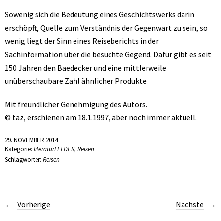
Sowenig sich die Bedeutung eines Geschichtswerks darin
erschöpft, Quelle zum Verständnis der Gegenwart zu sein, so
wenig liegt der Sinn eines Reiseberichts in der
Sachinformation über die besuchte Gegend. Dafür gibt es seit
150 Jahren den Baedecker und eine mittlerweile
unüberschaubare Zahl ähnlicher Produkte.
Mit freundlicher Genehmigung des Autors.
© taz, erschienen am 18.1.1997, aber noch immer aktuell.
29. NOVEMBER 2014
Kategorie:
literaturFELDER
,
Reisen
Schlagwörter:
Reisen
Vorherige
Nächste