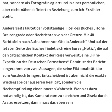
hat, sondern als Fotografin agiert und in einer persönlichen,
aber nicht näher definierten Beziehung zum Ich-Erzähler
steht.
Andererseits lautet der vollständige Titel des Buches „Hohe
Breitengrade oder Nachrichten von der Grenze. Mit 48
Farbtafeln nach Aufnahmen von Gisela Andersch“. Und auf der
letzten Seite des Buches findet sich eine kurze „Notiz“, die auf
den tatsächlichen Kontext der Reise verweist, eine „Film-
Expedition des Deutschen Fernsehens“. Damit ist der Bericht
eingerahmt von zwei Aussagen, die seine Fiktionalität klar
zum Ausdruck bringen. Entscheidend ist aber nicht die exakte
Wiedergabe der äusseren Realität, sondern die
Nachempfindung einer inneren Wahrheit. Wenn es dazu
notwendig ist, das Kamerateam zu streichen und Gisela durch
Asa zu ersetzen, dann muss das eben sein.