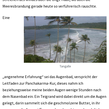
Meeresbrandung gerade heute so verführerisch rauschte.
Eine
Tangalle
„angenehme Erfahrung“ sei das Augenbad, verspricht der
Leitfaden zur Panchakarma-Kur, dieses nahm ich
beziehungsweise meine beiden Augen wenige Stunden nach
dem Nasenbad ein. Ein Teigrand wird dabei direkt um die Augen
gelegt, darin sammelt sich die geschmolzene Butter, in ihr