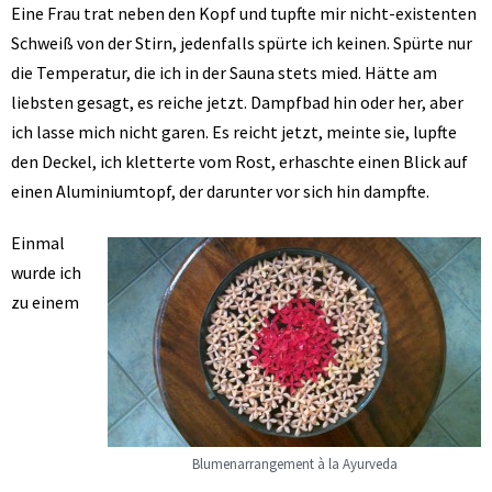
Eine Frau trat neben den Kopf und tupfte mir nicht-existenten
Schweiß von der Stirn, jedenfalls spürte ich keinen. Spürte nur
die Temperatur, die ich in der Sauna stets mied. Hätte am
liebsten gesagt, es reiche jetzt. Dampfbad hin oder her, aber
ich lasse mich nicht garen. Es reicht jetzt, meinte sie, lupfte
den Deckel, ich kletterte vom Rost, erhaschte einen Blick auf
einen Aluminiumtopf, der darunter vor sich hin dampfte.
Einmal
wurde ich
zu einem
Blumenarrangement à la Ayurveda