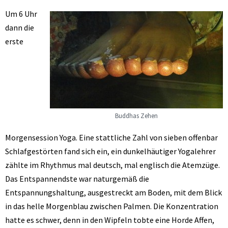
Um 6 Uhr
dann die
erste
Buddhas Zehen
Morgensession Yoga. Eine stattliche Zahl von sieben offenbar
Schlafgestörten fand sich ein, ein dunkelhäutiger Yogalehrer
zählte im Rhythmus mal deutsch, mal englisch die Atemzüge.
Das Entspannendste war naturgemäß die
Entspannungshaltung, ausgestreckt am Boden, mit dem Blick
in das helle Morgenblau zwischen Palmen. Die Konzentration
hatte es schwer, denn in den Wipfeln tobte eine Horde Affen,