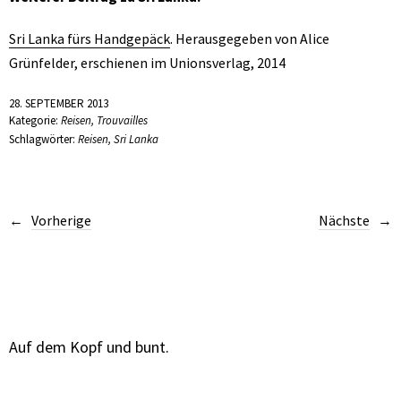
Sri Lanka fürs Handgepäck
. Herausgegeben von Alice
Grünfelder, erschienen im Unionsverlag, 2014
28. SEPTEMBER 2013
Kategorie:
Reisen
,
Trouvailles
Schlagwörter:
Reisen
,
Sri Lanka
Vorherige
Nächste
Auf dem Kopf und bunt.