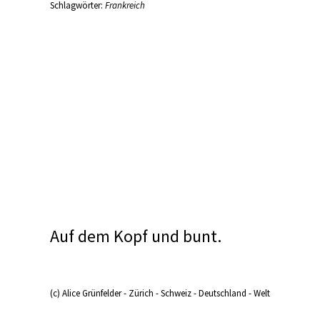
Schlagwörter:
Frankreich
Auf dem Kopf und bunt.
(c) Alice Grünfelder - Zürich - Schweiz - Deutschland - Welt