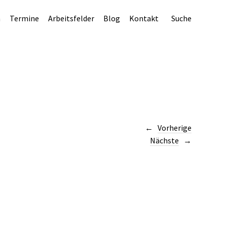
n
Termine
Arbeitsfelder
Blog
Kontakt
Suche
Vorherige
Nächste