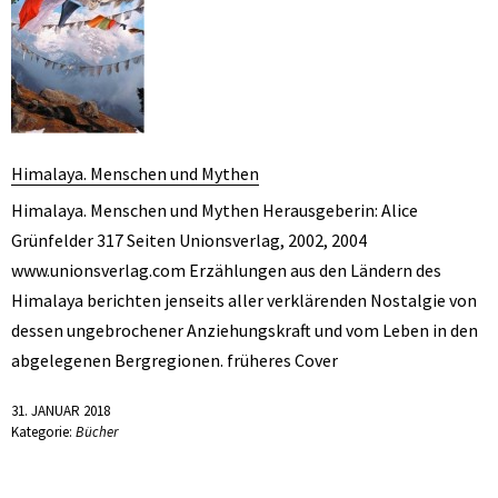
Himalaya. Menschen und Mythen
Himalaya. Menschen und Mythen Herausgeberin: Alice
Grünfelder 317 Seiten Unionsverlag, 2002, 2004
www.unionsverlag.com Erzählungen aus den Ländern des
Himalaya berichten jenseits aller verklärenden Nostalgie von
dessen ungebrochener Anziehungskraft und vom Leben in den
abgelegenen Bergregionen. früheres Cover
31. JANUAR 2018
Kategorie:
Bücher