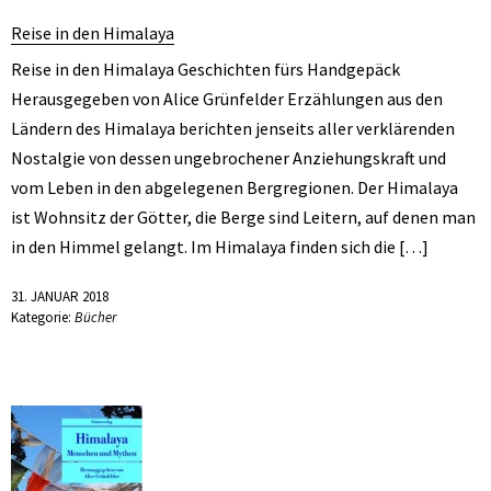
Reise in den Himalaya
Reise in den Himalaya Geschichten fürs Handgepäck
Herausgegeben von Alice Grünfelder Erzählungen aus den
Ländern des Himalaya berichten jenseits aller verklärenden
Nostalgie von dessen ungebrochener Anziehungskraft und
vom Leben in den abgelegenen Bergregionen. Der Himalaya
ist Wohnsitz der Götter, die Berge sind Leitern, auf denen man
in den Himmel gelangt. Im Himalaya finden sich die […]
31. JANUAR 2018
Kategorie:
Bücher