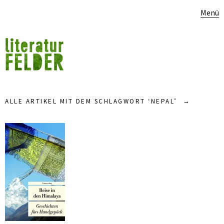
Menü
ALLE ARTIKEL MIT DEM SCHLAGWORT ‘
NEPAL
’