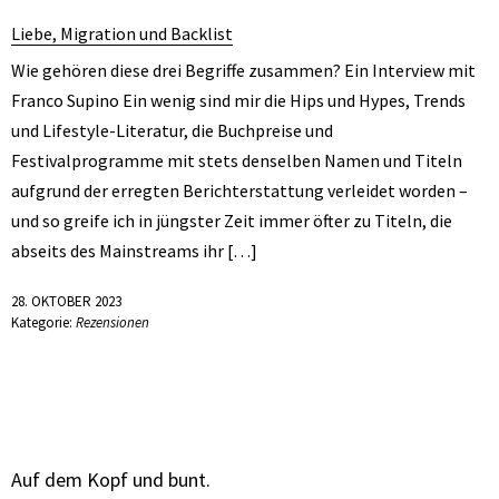
Liebe, Migration und Backlist
Wie gehören diese drei Begriffe zusammen? Ein Interview mit
Franco Supino Ein wenig sind mir die Hips und Hypes, Trends
und Lifestyle-Literatur, die Buchpreise und
Festivalprogramme mit stets denselben Namen und Titeln
aufgrund der erregten Berichterstattung verleidet worden –
und so greife ich in jüngster Zeit immer öfter zu Titeln, die
abseits des Mainstreams ihr […]
28. OKTOBER 2023
Kategorie:
Rezensionen
Auf dem Kopf und bunt.