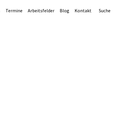
n
Termine
Arbeitsfelder
Blog
Kontakt
Suche