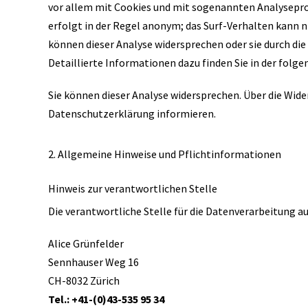
vor allem mit Cookies und mit sogenannten Analysepro
erfolgt in der Regel anonym; das Surf-Verhalten kann n
können dieser Analyse widersprechen oder sie durch d
Detaillierte Informationen dazu finden Sie in der folg
Sie können dieser Analyse widersprechen. Über die Wide
Datenschutzerklärung informieren.
2. Allgemeine Hinweise und Pflichtinformationen
Hinweis zur verantwortlichen Stelle
Die verantwortliche Stelle für die Datenverarbeitung auf
Alice Grünfelder
Sennhauser Weg 16
CH-8032 Zürich
Tel.: +41-(0)43-535 95 34