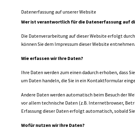
Datenerfassung auf unserer Website
Wer ist verantwortlich für die Datenerfassung auf d
Die Datenverarbeitung auf dieser Website erfolgt dur
können Sie dem Impressum dieser Website entnehmen
Wie erfassen wir Ihre Daten?
Ihre Daten werden zum einen dadurch erhoben, dass Sie u
um Daten handeln, die Sie in ein Kontaktformular eing
Andere Daten werden automatisch beim Besuch der Webs
vor allem technische Daten (z.B. Internetbrowser, Betr
Erfassung dieser Daten erfolgt automatisch, sobald Si
Wofür nutzen wir Ihre Daten?