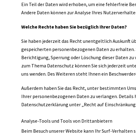
Ein Teil der Daten wird erhoben, um eine fehlerfreie Be
Andere Daten können zur Analyse Ihres Nutzerverhalte
Welche Rechte haben Sie bezüglich Ihrer Daten?
Sie haben jederzeit das Recht unentgeltlich Auskunft 
gespeicherten personenbezogenen Daten zu erhalten. 
Berichtigung, Sperrung oder Löschung dieser Daten zu 
zum Thema Datenschutz können Sie sich jederzeit unt
uns wenden. Des Weiteren steht Ihnen ein Beschwerdere
Außerdem haben Sie das Recht, unter bestimmten Umst
Ihrer personenbezogenen Daten zu verlangen. Details 
Datenschutzerklärung unter „Recht auf Einschränkung 
Analyse-Tools und Tools von Drittanbietern
Beim Besuch unserer Website kann Ihr Surf-Verhalten s