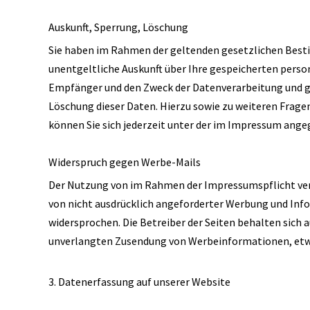
Auskunft, Sperrung, Löschung
Sie haben im Rahmen der geltenden gesetzlichen Best
unentgeltliche Auskunft über Ihre gespeicherten pers
Empfänger und den Zweck der Datenverarbeitung und gg
Löschung dieser Daten. Hierzu sowie zu weiteren Fr
können Sie sich jederzeit unter der im Impressum ang
Widerspruch gegen Werbe-Mails
Der Nutzung von im Rahmen der Impressumspflicht ve
von nicht ausdrücklich angeforderter Werbung und Inf
widersprochen. Die Betreiber der Seiten behalten sich au
unverlangten Zusendung von Werbeinformationen, etwa
3. Datenerfassung auf unserer Website