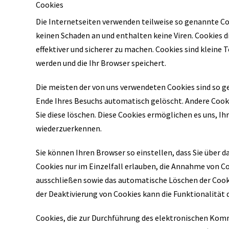
Cookies
Die Internetseiten verwenden teilweise so genannte Co
keinen Schaden an und enthalten keine Viren. Cookies 
effektiver und sicherer zu machen. Cookies sind kleine 
werden und die Ihr Browser speichert.
Die meisten der von uns verwendeten Cookies sind so g
Ende Ihres Besuchs automatisch gelöscht. Andere Cooki
Sie diese löschen. Diese Cookies ermöglichen es uns, 
wiederzuerkennen.
Sie können Ihren Browser so einstellen, dass Sie über 
Cookies nur im Einzelfall erlauben, die Annahme von Co
ausschließen sowie das automatische Löschen der Cooki
der Deaktivierung von Cookies kann die Funktionalität 
Cookies, die zur Durchführung des elektronischen Kom