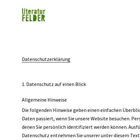
Datenschutzerklärung
1. Datenschutz auf einen Blick
Allgemeine Hinweise
Die folgenden Hinweise geben einen einfachen Überbli
Daten passiert, wenn Sie unsere Website besuchen. Pe
denen Sie persönlich identifiziert werden können. Au
Datenschutz entnehmen Sie unserer unter diesem Text